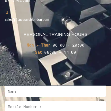
020 7794 2000
a
n
m
sales@fitnessclublondon.com
PERSONAL TRAINING HOURS
Mon - Thur
06:00 - 20:00
Sat
08:00 - 14:00