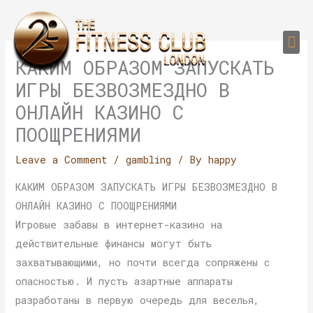
Skip
to
Me
content
PERSONAL TRAI
GROUP TRAIN
TRAIN YOUR CLIEN
GYM EQUIPMENT TRAINING PROGR
КАКИМ ОБРАЗОМ ЗАПУСКАТЬ
ИГРЫ БЕЗВОЗМЕЗДНО В
ОНЛАЙН КАЗИНО С
ПООЩРЕНИЯМИ
Leave a Comment
/
gambling
/ By
happy
КАКИМ ОБРАЗОМ ЗАПУСКАТЬ ИГРЫ БЕЗВОЗМЕЗДНО В
ОНЛАЙН КАЗИНО С ПООЩРЕНИЯМИ
Игровые забавы в интернет-казино на
действительные финансы могут быть
захватывающими, но почти всегда сопряжены с
опасностью. И пусть азартные аппараты
разработаны в первую очередь для веселья,