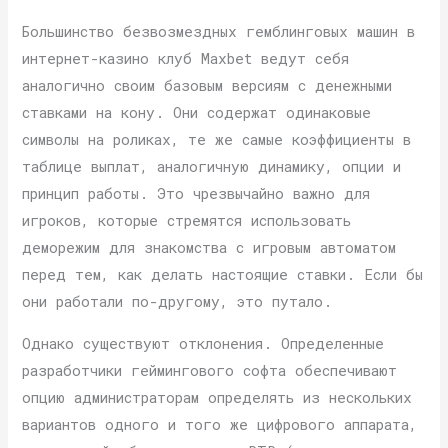
Большинство безвозмездных гемблинговых машин в
интернет-казино клуб Maxbet ведут себя
аналогично своим базовым версиям с денежными
ставками на кону. Они содержат одинаковые
символы на роликах, те же самые коэффициенты в
таблице выплат, аналогичную динамику, опции и
принцип работы. Это чрезвычайно важно для
игроков, которые стремятся использовать
деморежим для знакомства с игровым автоматом
перед тем, как делать настоящие ставки. Если бы
они работали по-другому, это путало.
Однако существуют отклонения. Определенные
разработчики геймингового софта обеспечивают
опцию администраторам определять из нескольких
вариантов одного и того же цифрового аппарата,