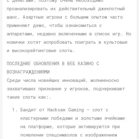
с деньгами. Поэтому очень необходимо
проанализировать их действительный джекпотный
шанс. Азартные игроки с большим опытом часто
применяют демо, чтобы ознакомиться с
аппаратами, недавно включенными в список игр. Но
новички хотят испробовать поиграть в культовые
и высокорейтинговые слоты.
ПОСЛЕДНИЕ ОБНОВЛЕНИЯ В ВЕБ КАЗИНО С
ВОЗНАГРАЖДЕНИЯМИ
Среди числа новейших инноваций, молниеносно
захвативших признание у игроков, подчеркивают
такие слоты как:.
Бандит от Hacksaw Gaming – слот с
кластерными победами и золотыми ячейками
на платформе, которые активируются при
появлении спецсимволов с изображением