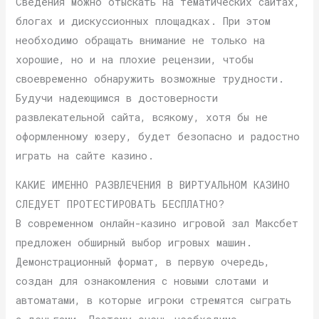
Сведения можно отыскать на тематических сайтах,
блогах и дискуссионных площадках. При этом
необходимо обращать внимание не только на
хорошие, но и на плохие рецензии, чтобы
своевременно обнаружить возможные трудности.
Будучи надеющимся в достоверности
развлекательной сайта, всякому, хотя бы не
оформленному юзеру, будет безопасно и радостно
играть на сайте казино.
КАКИЕ ИМЕННО РАЗВЛЕЧЕНИЯ В ВИРТУАЛЬНОМ КАЗИНО
СЛЕДУЕТ ПРОТЕСТИРОВАТЬ БЕСПЛАТНО?
В современном онлайн-казино игровой зал Максбет
предложен обширный выбор игровых машин.
Демонстрационный формат, в первую очередь,
создан для ознакомления с новыми слотами и
автоматами, в которые игроки стремятся сыграть