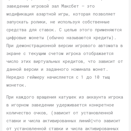
заведении игровой зал Максбет – это
модификация азартной игры, которая позволяет
запускать ролики, не используя собственные
средства для ставок. С целью этого применяются
цифровые монеты (обычно называются кредиты).
При демонстрационной версии игрового автомата в
экране с текущим счетом игрока отображается
число этих виртуальных кредитов, что зависит от
данной версии и заданного номинала монет.
Нередко геймеру начисляется с 1 до 10 тыщ
монеток.
При каждого вращения катушек из аккаунта игрока
в игорном заведении удерживается конкретное
количество очков, (зависит от установленной
ставки и числа активированных линий|что зависит
от установленной ставки и числа активированных