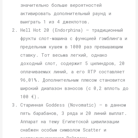
значительно больше вероятностей
активировать дополнительный раунд и
выиграть 1 из 4 джекпотов.
Hell Hot 20 (Endorphina) – традиционный
фрукты слот-машина с функцией гэмблинга и
предельным кушем в 1000 раз превышающим
ставку. Тот весьма легкий, однако
доходный слот, содержит 5 цилиндров, 20
оплачиваемых линий, а его RTP составляет
96,01%. Дополнительным плюсом становится
широкий диапазон взносов (с 0,2 вплоть до
100 €).
Старинная Goddess (Novomatic) – в данном
пять барабанов, 3 ряда и 20 линий выплат.
Аппарат на тему Египетской цивилизации
снабжен особым символом Scatter и