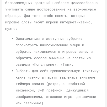
безвозмездных вращений наиболее целесообразно
учитывать самые востребованные на веб-ресурсе
образцы. Для того чтобы понять, которые
игровые слоты любят игроки интернет-казино,
нужно:
Ознакомиться с доступные рубрики:
просмотреть многочисленные жанры и
рубрики, находящиеся в игровом зале, и
обратить особое внимание на слотам из
раздела «Популярные», «Топ».
Выбрать для себя привлекательную тематику:
какие именно аппараты завлекают внимание
геймера казино (ретро, с необычной
механикой, 3-D графикой, движущимися
изображениями, столовые игры, динамичные
или различные).