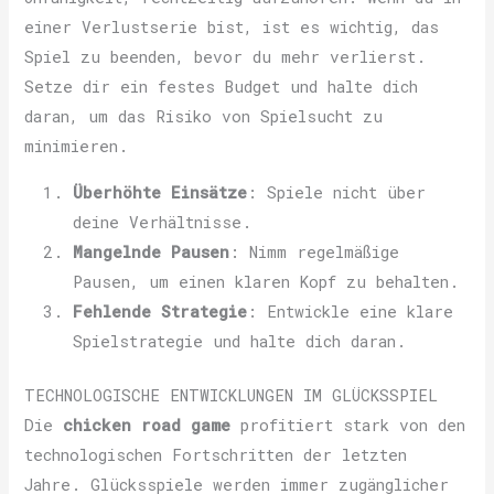
einer Verlustserie bist, ist es wichtig, das
Spiel zu beenden, bevor du mehr verlierst.
Setze dir ein festes Budget und halte dich
daran, um das Risiko von Spielsucht zu
minimieren.
Überhöhte Einsätze
: Spiele nicht über
deine Verhältnisse.
Mangelnde Pausen
: Nimm regelmäßige
Pausen, um einen klaren Kopf zu behalten.
Fehlende Strategie
: Entwickle eine klare
Spielstrategie und halte dich daran.
TECHNOLOGISCHE ENTWICKLUNGEN IM GLÜCKSSPIEL
Die
chicken road game
profitiert stark von den
technologischen Fortschritten der letzten
Jahre. Glücksspiele werden immer zugänglicher