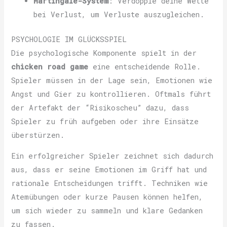
Martingale-System
: Verdopple deine Wette
bei Verlust, um Verluste auszugleichen.
PSYCHOLOGIE IM GLÜCKSSPIEL
Die psychologische Komponente spielt in der
chicken road game
eine entscheidende Rolle.
Spieler müssen in der Lage sein, Emotionen wie
Angst und Gier zu kontrollieren. Oftmals führt
der Artefakt der “Risikoscheu” dazu, dass
Spieler zu früh aufgeben oder ihre Einsätze
überstürzen.
Ein erfolgreicher Spieler zeichnet sich dadurch
aus, dass er seine Emotionen im Griff hat und
rationale Entscheidungen trifft. Techniken wie
Atemübungen oder kurze Pausen können helfen,
um sich wieder zu sammeln und klare Gedanken
zu fassen.