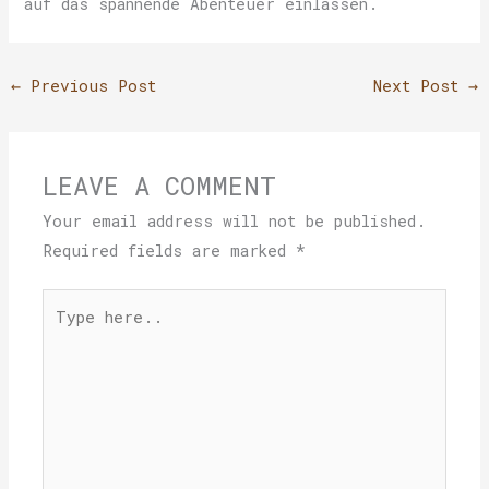
auf das spannende Abenteuer einlassen.
←
Previous Post
Next Post
→
LEAVE A COMMENT
Your email address will not be published.
Required fields are marked
*
Type
here..