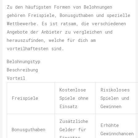
Zu den häufigsten Formen von Belohnungen
gehören Freispiele, Bonusguthaben und spezielle
Wettbewerbe. Es ist ratsam, die verschiedenen
Angebote der Anbieter zu vergleichen und
herauszufinden, welche für dich am
vorteilhaftesten sind.
Belohnungstyp
Beschreibung
Vorteil
Kostenlose
Risikoloses
Freispiele
Spiele ohne
Spielen und
Einsatz
Gewinnen
Zusätzliche
Erhöhte
Bonusguthaben
Gelder für
Gewinnchancen
Einsätze