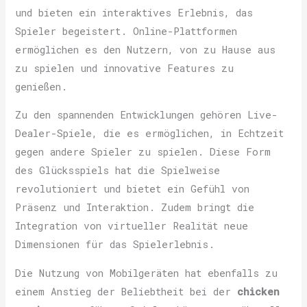
und bieten ein interaktives Erlebnis, das
Spieler begeistert. Online-Plattformen
ermöglichen es den Nutzern, von zu Hause aus
zu spielen und innovative Features zu
genießen.
Zu den spannenden Entwicklungen gehören Live-
Dealer-Spiele, die es ermöglichen, in Echtzeit
gegen andere Spieler zu spielen. Diese Form
des Glücksspiels hat die Spielweise
revolutioniert und bietet ein Gefühl von
Präsenz und Interaktion. Zudem bringt die
Integration von virtueller Realität neue
Dimensionen für das Spielerlebnis.
Die Nutzung von Mobilgeräten hat ebenfalls zu
einem Anstieg der Beliebtheit bei der
chicken