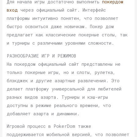
Для начала игры достаточно выполнить
покердом
вход
через официальный сайт. Интерфейс
платформы интуитивно понятен, что позволяет
быстро освоиться даже новичкам. Покер дом
предлагает как классические покерные столы, так
и турниры с различными уровнями сложности.
РАЗНООБРАЗИЕ ИГР И РЕЖИМОВ
На покердом официальный сайт представлены не
только покерные игры, но и слоты, рулетка,
блэкджек и другие азартные развлечения. Это
делает платформу универсальной для любителей
разных видов азарта. Турниры и кэш-игры
доступны в режиме реального времени, что
добавляет азарта и динамики.
Игровой процесс в PokerDom также
поддерживается мобильной версией, что позволяет