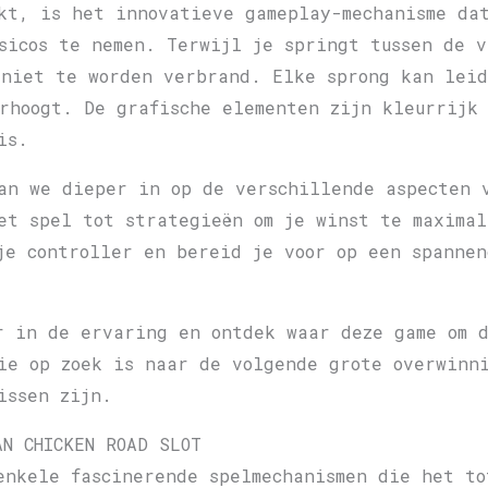
kt, is het innovatieve gameplay-mechanisme da
sicos te nemen. Terwijl je springt tussen de v
 niet te worden verbrand. Elke sprong kan leid
rhoogt. De grafische elementen zijn kleurrijk
is.
aan we dieper in op de verschillende aspecten
et spel tot strategieën om je winst te maxima
je controller en bereid je voor op een spanne
r in de ervaring en ontdek waar deze game om d
ie op zoek is naar de volgende grote overwinn
issen zijn.
AN CHICKEN ROAD SLOT
enkele fascinerende spelmechanismen die het to