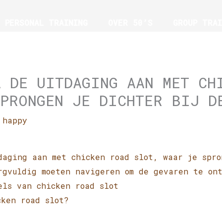
PERSONAL TRAINING
OVER 50’S
GROUP TRAI
G
A DE UITDAGING AAN MET CH
SPRONGEN JE DICHTER BIJ D
y
happy
daging aan met chicken road slot, waar je spro
rgvuldig moeten navigeren om de gevaren te ont
els van chicken road slot
cken road slot?
s