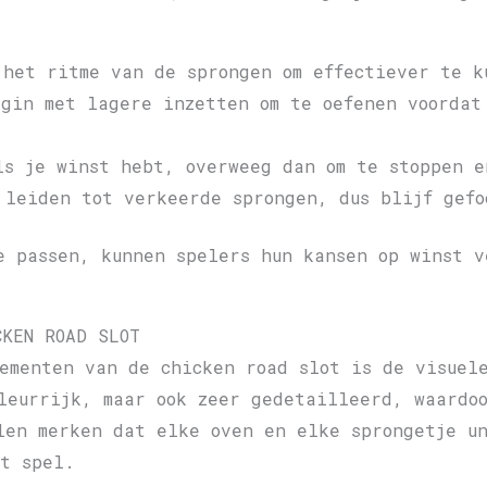
het ritme van de sprongen om effectiever te k
gin met lagere inzetten om te oefenen voordat
s je winst hebt, overweeg dan om te stoppen e
leiden tot verkeerde sprongen, dus blijf gefo
e passen, kunnen spelers hun kansen op winst 
CKEN ROAD SLOT
ementen van de chicken road slot is de visuel
leurrijk, maar ook zeer gedetailleerd, waardo
len merken dat elke oven en elke sprongetje u
t spel.