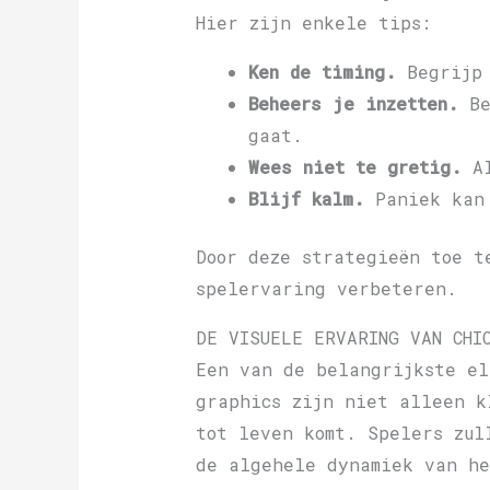
Hier zijn enkele tips:
Ken de timing.
Begrijp 
Beheers je inzetten.
Be
gaat.
Wees niet te gretig.
Al
Blijf kalm.
Paniek kan 
Door deze strategieën toe t
spelervaring verbeteren.
DE VISUELE ERVARING VAN CHI
Een van de belangrijkste el
graphics zijn niet alleen k
tot leven komt. Spelers zul
de algehele dynamiek van he