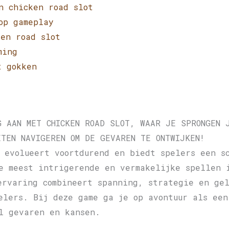
n chicken road slot
op gameplay
ken road slot
ming
t gokken
G AAN MET CHICKEN ROAD SLOT, WAAR JE SPRONGEN 
ETEN NAVIGEREN OM DE GEVAREN TE ONTWIJKEN!
 evolueert voortdurend en biedt spelers een s
e meest intrigerende en vermakelijke spellen
ervaring combineert spanning, strategie en gel
elers. Bij deze game ga je op avontuur als ee
l gevaren en kansen.