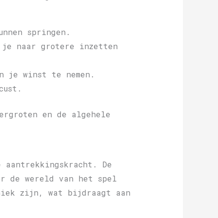
unnen springen.
 je naar grotere inzetten
n je winst te nemen.
cust.
vergroten en de algehele
e aantrekkingskracht. De
or de wereld van het spel
niek zijn, wat bijdraagt aan