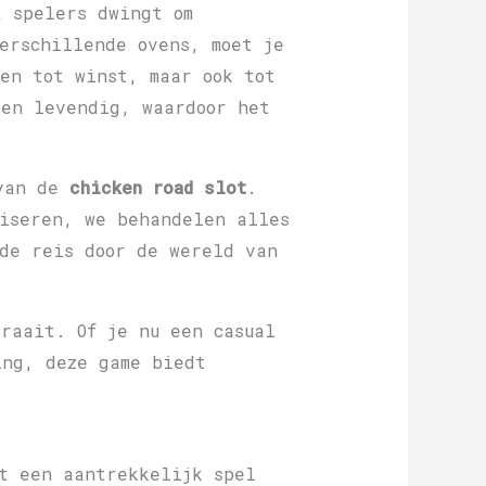
t spelers dwingt om
erschillende ovens, moet je
en tot winst, maar ook tot
 en levendig, waardoor het
 van de
chicken road slot
.
liseren, we behandelen alles
nde reis door de wereld van
raait. Of je nu een casual
ing, deze game biedt
t een aantrekkelijk spel