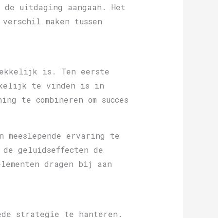
d de uitdaging aangaan. Het
 verschil maken tussen
kkelijk is. Ten eerste
kelijk te vinden is in
ing te combineren om succes
en meeslepende ervaring te
 de geluidseffecten de
elementen dragen bij aan
ede strategie te hanteren.