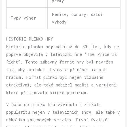
prvky
Peníze, bonusy, další
Typy výher
výhody
HISTORIE PLINKO HRY
Historie
plinko hry
sahá až do 80. let, kdy se
poprvé objevila v televizní hře “The Price Is
Right”. Tento zábavný formát hry byl navržen
tak, aby přilákal diváky a přinášel radost
hráčům. Formát plinko byl nejen vizuálně
atraktivní, ale také nabízel napětí a vzrušení,
které přitahovalo široké publikum.
V čase se plinko hra vyvinula a získala
popularitu nejen v televizních show, ale také v
několika kasinových verzích. První fyzické