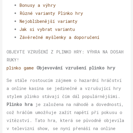
Bonusy a výhry
Různé varianty Plinko hry
Nejoblíbenější varianty
Jak si vybrat variantu
Závěrečné myšlenky a doporučení
OBJEVTE VZRUŠENÍ Z PLINKO HRY: VÝHRA NA DOSAH
RUKY!
plinko game
Objevování vzrušení plinko hry
Se stále rostoucím zájmem o hazardní hráčství
a online kasina se jedinečné a vzrušující hry
stylem plinko stávají čím dál populárnějšími.
Plinko hra
je založena na náhodě a dovednosti,
což hráčům umožňuje zažít napětí při pokusu o
vítězství. Tato hra, která se původně objevila
v televizní show, se nyní přenáší na online