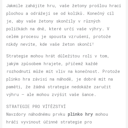
Jakmile zahájíte hru, vaše žetony prošlou hrací
plochou a odrážejí se od kolíků. Konečný cíl
je, aby vaše žetony skončily v různých
políčkách na dně, které určí vaše výhry. V
celém procesu je spousta vzrušení, protože
nikdy nevíte, kde vaše žeton skončí!
Strategie mohou hrát důležitou roli v tom,
jakým způsobem hrajete, přičemž každé
rozhodnutí může mít vliv na konečnost. Protože
plinko hra závisí na náhodě, je dobré mít na
paměti, že žádná strategie nedokáže zaručit
výhru — ale mohou zvýšit vaše šance.
STRATEGIE PRO VÍTĚZSTVÍ
Navzdory náhodnému prvku
plinko hry
mohou
hráči vyvinout účinné strategie pro