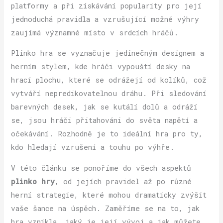
platformy a při získávání popularity pro její
jednoduchá pravidla a vzrušující možné výhry
zaujímá významné místo v srdcích hráčů.
Plinko hra se vyznačuje jedinečným designem a
herním stylem, kde hráči vypouští desky na
hrací plochu, které se odrážejí od kolíků, což
vytváří nepredikovatelnou dráhu. Při sledování
barevných desek, jak se kutálí dolů a odráží
se, jsou hráči přitahováni do světa napětí a
očekávání. Rozhodně je to ideální hra pro ty,
kdo hledají vzrušení a touhu po výhře.
V této článku se ponoříme do všech aspektů
plinko hry
, od jejích pravidel až po různé
herní strategie, které mohou dramaticky zvýšit
vaše šance na úspěch. Zaměříme se na to, jak
hra vznikla, jaký je její vývoj a jak můžete