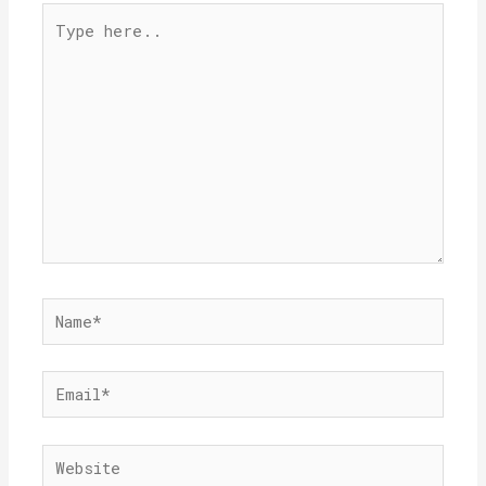
Type
here..
Name*
Email*
Website