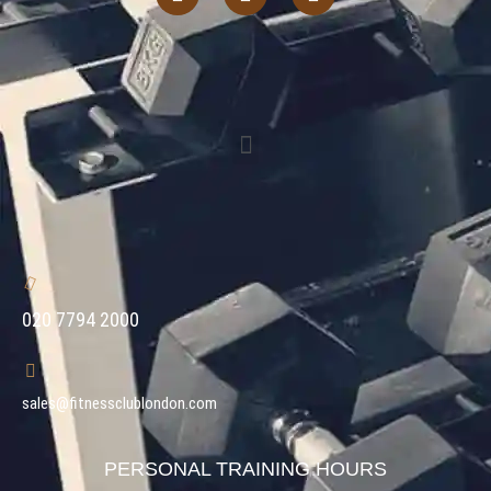
n
i
i
s
k
n
t
t
k
a
o
e
g
k
d
r
i
a
n
Menu
m
020 7794 2000
sales@fitnessclublondon.com
PERSONAL TRAINING HOURS