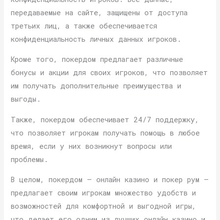
передаваемые на сайте, защищены от доступа
третьих лиц, а также обеспечивается
конфиденциальность личных данных игроков.
Кроме того, покердом предлагает различные
бонусы и акции для своих игроков, что позволяет
им получать дополнительные преимущества и
выгоды.
Также, покердом обеспечивает 24/7 поддержку,
что позволяет игрокам получать помощь в любое
время, если у них возникнут вопросы или
проблемы.
В целом, покердом – онлайн казино и покер рум –
предлагает своим игрокам множество удобств и
возможностей для комфортной и выгодной игры,
что делает его одним из лучших онлайн казино и