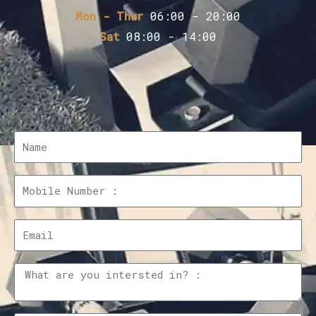
Mon - Thur
06:00 - 20:00
Sat
08:00 - 14:00