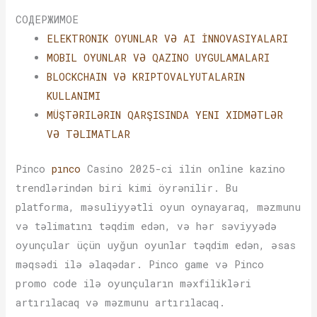
СОДЕРЖИМОЕ
ELEKTRONIK OYUNLAR VƏ AI İNNOVASIYALARI
MOBIL OYUNLAR VƏ QAZINO UYGULAMALARI
BLOCKCHAIN VƏ KRIPTOVALYUTALARIN
KULLANIMI
MÜŞTƏRILƏRIN QARŞISINDA YENI XIDMƏTLƏR
VƏ TƏLIMATLAR
Pinco
pınco
Casino 2025-ci ilin online kazino
trendlərindən biri kimi öyrənilir. Bu
platforma, məsuliyyətli oyun oynayaraq, məzmunu
və təlimatını təqdim edən, və hər səviyyədə
oyunçular üçün uyğun oyunlar təqdim edən, əsas
məqsədi ilə əlaqədar. Pinco game və Pinco
promo code ilə oyunçuların məxfilikləri
artırılacaq və məzmunu artırılacaq.