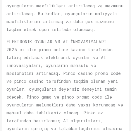
oyunçuların məxfilikləri artırılacaq və məzmunu
artırılacaq. Bu kodlar, oyunçuların maliyyəli
məxfiliklərini artırmaq və daha çox məzmunu
təqdim etmək üçün istifadə olunacaq.
ELEKTRONIK OYUNLAR VƏ AI İNNOVASIYALARI
2025-ci ilin pinco online kazino tərəfindən
tətbiq ediləcək elektronik oyunlar və AI
innovasiyaları, oyunların məhsulu və
məsləhətini artıracaq. Pinco casino promo code
və pinco casino tərəfindən təqdim olunan yeni
oyunlar, oyunçuların dəyərsiz deneyimi təmin
edəcək. Pinco game və pinco promo code ilə
oyunçuların məlumatları daha yaxşı korunacaq və
məhsul daha təhlükəsiz olacaq. Pinko az
tərəfindən hazırlanmış AI alqoritmləri,
oyunların qarışıq və tələbkarlaşdırıcı olmasına