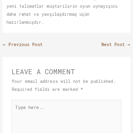
yeni təlimatlar müştərilərin oyun oynayışını
daha rahat və yaxşılaşdırmaq üçün
hazırlanmışdır.
←
Previous Post
Next Post
→
LEAVE A COMMENT
Your email address will not be published.
Required fields are marked
*
Type
here..