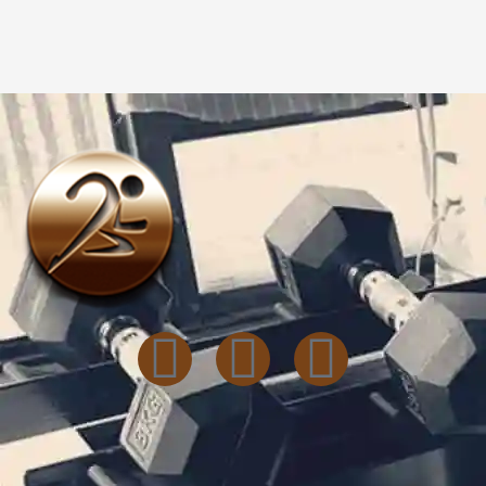
I
T
L
n
i
i
s
k
n