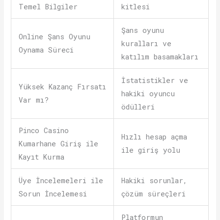
Temel Bilgiler
kitlesi
Şans oyunu
Online Şans Oyunu
kuralları ve
Oynama Süreci
katılım basamakları
İstatistikler ve
Yüksek Kazanç Fırsatı
hakiki oyuncu
Var mı?
ödülleri
Pinco Casino
Hızlı hesap açma
Kumarhane Giriş ile
ile giriş yolu
Kayıt Kurma
Üye İncelemeleri ile
Hakiki sorunlar,
Sorun İncelemesi
çözüm süreçleri
Platformun