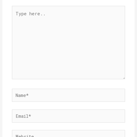
Type
here..
Name*
Email*
Website