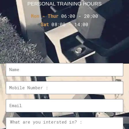
PERSONAL TRAINING HOURS
Mon - Thur
06:00 - 20:00
Sat
08:00 - 14:00