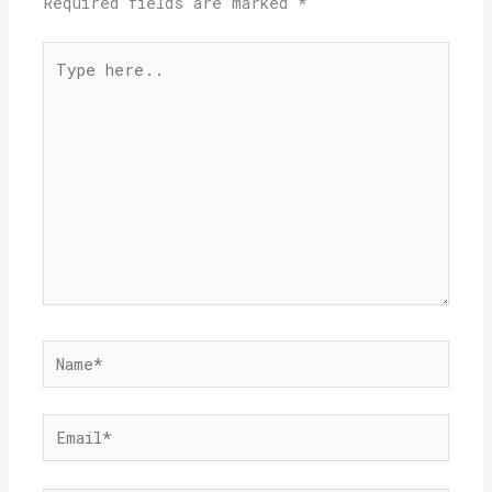
Required fields are marked
*
Type
here..
Name*
Email*