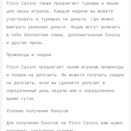
Pinco Casino также предлагает турниры и акции
для своих игроков. Каждую неделю вы можете
участвовать в турнирах на деньги, где можно
выиграть реальные деньги. Акции могут включать
в себя бесплатные спины, дополнительные бонусы
и другие призы.
Промокоды и скидки
Pinco Casino предлагает своим игрокам промокоды
и скидки на депозиты. Вы можете получать скидки
на депозиты, если вы сделаете депозит в
определенный день недели или в определенное
время суток.
Условия получения бонусов
Для получения бонусов на Pinco Casino вам нужно
выполнить следующие условия: