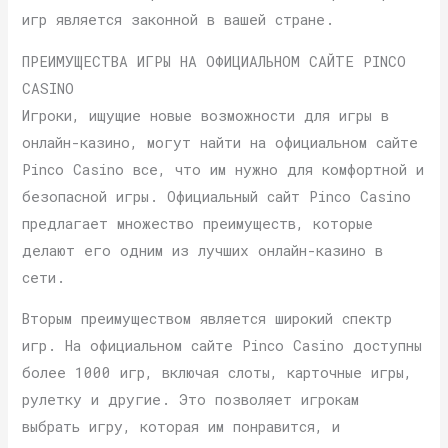
игр является законной в вашей стране.
ПРЕИМУЩЕСТВА ИГРЫ НА ОФИЦИАЛЬНОМ САЙТЕ PINCO
CASINO
Игроки, ищущие новые возможности для игры в
онлайн-казино, могут найти на официальном сайте
Pinco Casino все, что им нужно для комфортной и
безопасной игры. Официальный сайт Pinco Casino
предлагает множество преимуществ, которые
делают его одним из лучших онлайн-казино в
сети.
Вторым преимуществом является широкий спектр
игр. На официальном сайте Pinco Casino доступны
более 1000 игр, включая слоты, карточные игры,
рулетку и другие. Это позволяет игрокам
выбрать игру, которая им понравится, и