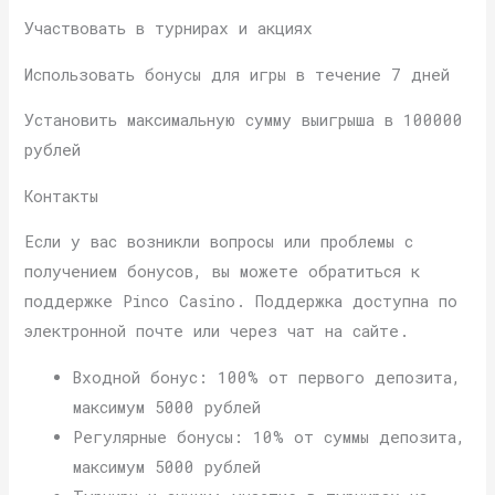
Участвовать в турнирах и акциях
Использовать бонусы для игры в течение 7 дней
Установить максимальную сумму выигрыша в 100000
рублей
Контакты
Если у вас возникли вопросы или проблемы с
получением бонусов, вы можете обратиться к
поддержке Pinco Casino. Поддержка доступна по
электронной почте или через чат на сайте.
Входной бонус: 100% от первого депозита,
максимум 5000 рублей
Регулярные бонусы: 10% от суммы депозита,
максимум 5000 рублей