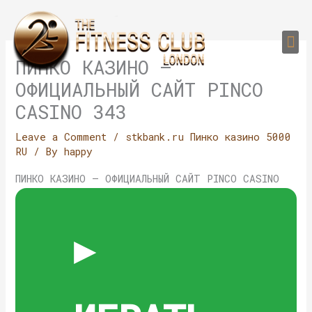
Skip
to
Me
content
PERSONAL TRAI
GROUP TRAIN
TRAIN YOUR CLIEN
GYM EQUIPMENT TRAINING PROGR
ПИНКО КАЗИНО –
ОФИЦИАЛЬНЫЙ САЙТ PINCO
CASINO 343
Leave a Comment
/
stkbank.ru Пинко казино 5000
RU
/ By
happy
ПИНКО КАЗИНО – ОФИЦИАЛЬНЫЙ САЙТ PINCO CASINO
▶️