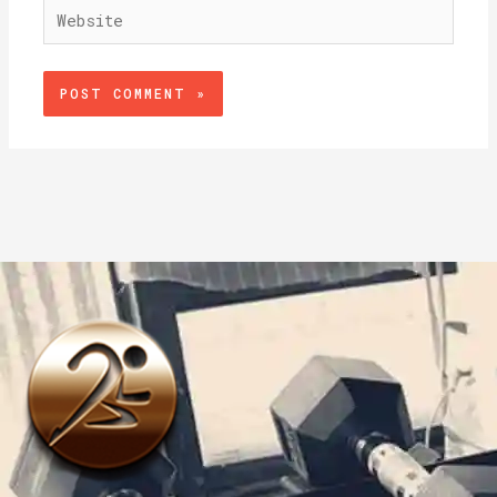
Website