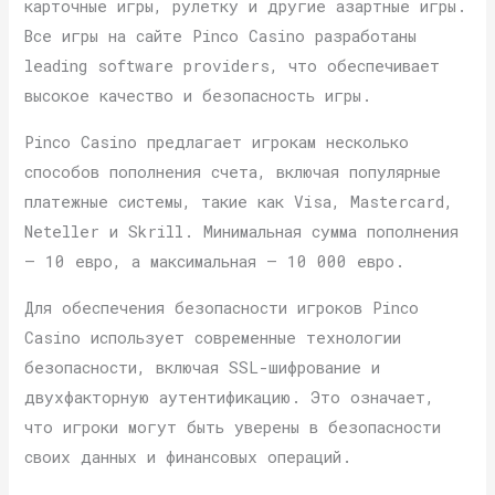
карточные игры, рулетку и другие азартные игры.
Все игры на сайте Pinco Casino разработаны
leading software providers, что обеспечивает
высокое качество и безопасность игры.
Pinco Casino предлагает игрокам несколько
способов пополнения счета, включая популярные
платежные системы, такие как Visa, Mastercard,
Neteller и Skrill. Минимальная сумма пополнения
– 10 евро, а максимальная – 10 000 евро.
Для обеспечения безопасности игроков Pinco
Casino использует современные технологии
безопасности, включая SSL-шифрование и
двухфакторную аутентификацию. Это означает,
что игроки могут быть уверены в безопасности
своих данных и финансовых операций.