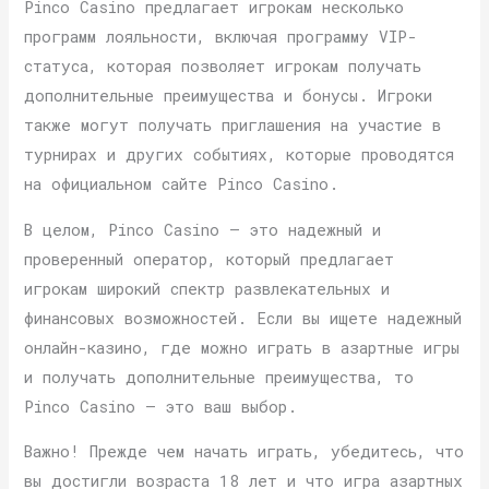
Pinco Casino предлагает игрокам несколько
программ лояльности, включая программу VIP-
статуса, которая позволяет игрокам получать
дополнительные преимущества и бонусы. Игроки
также могут получать приглашения на участие в
турнирах и других событиях, которые проводятся
на официальном сайте Pinco Casino.
В целом, Pinco Casino – это надежный и
проверенный оператор, который предлагает
игрокам широкий спектр развлекательных и
финансовых возможностей. Если вы ищете надежный
онлайн-казино, где можно играть в азартные игры
и получать дополнительные преимущества, то
Pinco Casino – это ваш выбор.
Важно! Прежде чем начать играть, убедитесь, что
вы достигли возраста 18 лет и что игра азартных