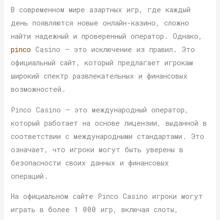
В современном мире азартных игр, где каждый
день появляются новые онлайн-казино, сложно
найти надежный и проверенный оператор. Однако,
pinco
Casino – это исключение из правил. Это
официальный сайт, который предлагает игрокам
широкий спектр развлекательных и финансовых
возможностей.
Pinco Casino – это международный оператор,
который работает на основе лицензии, выданной в
соответствии с международными стандартами. Это
означает, что игроки могут быть уверены в
безопасности своих данных и финансовых
операций.
На официальном сайте Pinco Casino игроки могут
играть в более 1 000 игр, включая слоты,