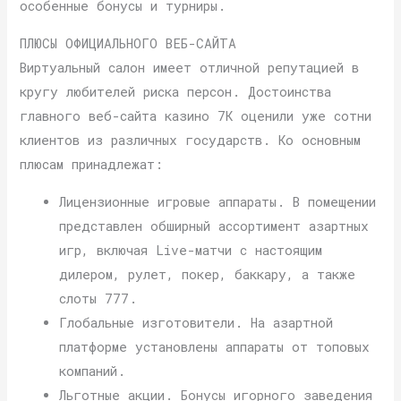
особенные бонусы и турниры.
ПЛЮСЫ ОФИЦИАЛЬНОГО ВЕБ-САЙТА
Виртуальный салон имеет отличной репутацией в
кругу любителей риска персон. Достоинства
главного веб-сайта казино 7К оценили уже сотни
клиентов из различных государств. Ко основным
плюсам принадлежат:
Лицензионные игровые аппараты. В помещении
представлен обширный ассортимент азартных
игр, включая Live-матчи с настоящим
дилером, рулет, покер, баккару, а также
слоты 777.
Глобальные изготовители. На азартной
платформе установлены аппараты от топовых
компаний.
Льготные акции. Бонусы игорного заведения