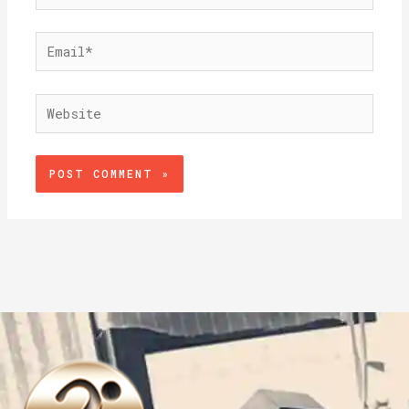
Email*
Website