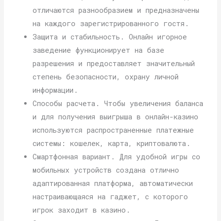
отличаются разнообразием и предназначены
на каждого зарегистрированного гостя.
Защита и стабильность. Онлайн игорное
заведение функционирует на базе
разрешения и предоставляет значительный
степень безопасности, охрану личной
информации.
Способы расчета. Чтобы увеличения баланса
и для получения выигрыша в онлайн-казино
используются распространенные платежные
системы: кошелек, карта, криптовалюта.
Смартфонная вариант. Для удобной игры со
мобильных устройств создана отлично
адаптированная платформа, автоматически
настраивающаяся на гаджет, с которого
игрок заходит в казино.