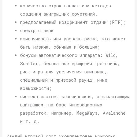
количество строк выплат или методов
создания выигрышных сочетаний.
предполагаемый коэффициент отдачи (RTP);
спектр ставок
изменчивость или уровень риска, что может
быть низким, обычным и большим;
бонусы автоматического аппарата: Wild,
Scatter, бесплатные вращения, ре-спины,
риск-игра для увеличения выигрыша,
специальный и призовой раунд, иные
возможности;
система слотов: классическая, с нарастающим
выигрышем, на базе инновационных
разработок, например, MegaWays, Avalanche
и т. д.
Каждый игровой слот укомплектован консолью