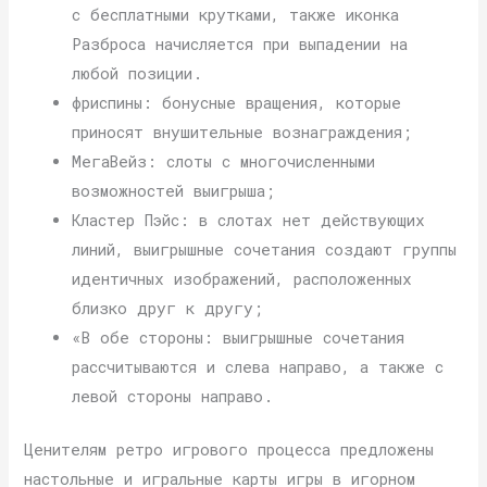
с бесплатными крутками, также иконка
Разброса начисляется при выпадении на
любой позиции.
фриспины: бонусные вращения, которые
приносят внушительные вознаграждения;
МегаВейз: слоты с многочисленными
возможностей выигрыша;
Кластер Пэйс: в слотах нет действующих
линий, выигрышные сочетания создают группы
идентичных изображений, расположенных
близко друг к другу;
«В обе стороны: выигрышные сочетания
рассчитываются и слева направо, а также с
левой стороны направо.
Ценителям ретро игрового процесса предложены
настольные и игральные карты игры в игорном