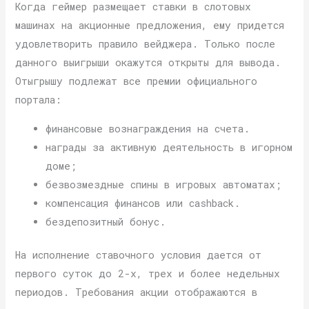
Когда геймер размещает ставки в слотовых
машинах на акционные предложения, ему придется
удовлетворить правило вейджера. Только после
данного выигрыши окажутся открыты для вывода.
Отыгрышу подлежат все премии официального
портала:
финансовые вознаграждения на счета.
награды за активную деятельность в игорном
доме;
безвозмездные спины в игровых автоматах;
компенсация финансов или cashback.
бездепозитный бонус.
На исполнение ставочного условия дается от
первого суток до 2-х, трех и более недельных
периодов. Требования акции отображаются в