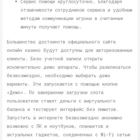
Сервис помощи круглосуточно. Благодаря
отзывчивости сотрудников сервиса и удобным
методам коммуникации игроки в считанные
минуты получают помощь.
Большинство достоинств официального сайта
онлайн казино будут доступны для авторизованные
клиенты. Безо учетной записи открыты
исключительно демо аппараты. Чтобы развлекаться
безвозмездно, необходимо выбирать демо
варианты. Эти запускаются с помощью кнопки
«Демо». По завершении загрузки слота
пользователи ставят деньги с виртуального
баланса и тестируют интерфейс без лимитов.
Запустить в интернете безвозмездно анонимно
возможно с ПК и ноутбуков, планшетов и
актуальных гаджетов, соединенных с Wi-Fi сетью