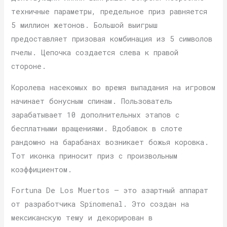
техничные параметры, предельное приз равняется
5 миллион жетонов. Большой выигрыш
предоставляет призовая комбинация из 5 символов
пчелы. Цепочка создается слева к правой
стороне.
Королева насекомых во время выпадания на игровом
начинает бонусным спинам. Пользователь
зарабатывает 10 дополнительных этапов с
бесплатными вращениями. Вдобавок в слоте
рандомно на барабанах возникает божья коровка.
Тот иконка приносит приз с произвольным
коэффициентом.
Fortuna De Los Muertos – это азартный аппарат
от разработчика Spinomenal. Это создан на
мексиканскую тему и декорирован в