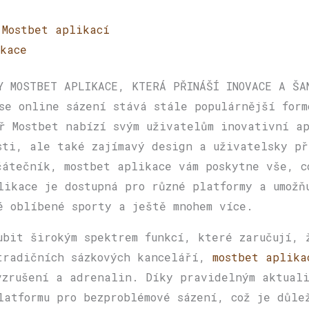
 Mostbet aplikací
ikace
Y MOSTBET APLIKACE, KTERÁ PŘINÁŠÍ INOVACE A ŠA
se online sázení stává stále populárnější form
ř Mostbet nabízí svým uživatelům inovativní a
sti, ale také zajímavý design a uživatelsky př
čátečník, mostbet aplikace vám poskytne vše, c
likace je dostupná pro různé platformy a umožň
é oblíbené sporty a ještě mnohem více.
ubit širokým spektrem funkcí, které zaručují, 
tradičních sázkových kanceláří,
mostbet aplika
vzrušení a adrenalin. Díky pravidelným aktuali
latformu pro bezproblémové sázení, což je důle