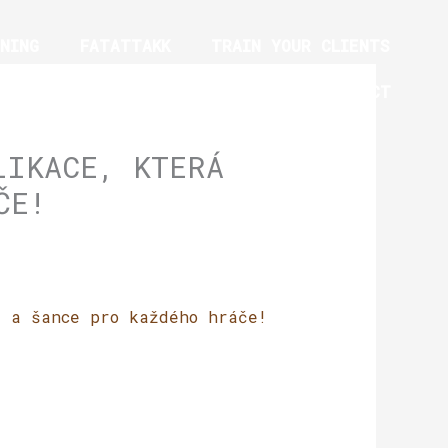
NING
FATATTAKK
TRAIN YOUR CLIENTS
YM EQUIPMENT TRAINING PROGRAM
CONTACT
LIKACE, KTERÁ
ČE!
e a šance pro každého hráče!