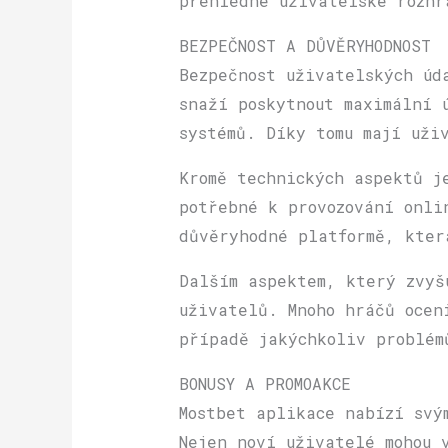
přehledné uživatelské rozhr
BEZPEČNOST A DŮVĚRYHODNOST
Bezpečnost uživatelských úd
snaží poskytnout maximální 
systémů. Díky tomu mají uži
Kromě technických aspektů j
potřebné k provozování onli
důvěryhodné platformě, kter
Dalším aspektem, který zvyš
uživatelů. Mnoho hráčů ocen
případě jakýchkoliv problém
BONUSY A PROMOAKCE
Mostbet aplikace nabízí svý
Nejen noví uživatelé mohou 