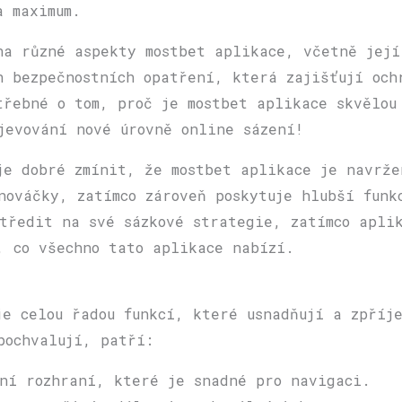
a maximum.
na různé aspekty mostbet aplikace, včetně její
h bezpečnostních opatření, která zajišťují och
třebné o tom, proč je mostbet aplikace skvělou
jevování nové úrovně online sázení!
je dobré zmínit, že mostbet aplikace je navrž
nováčky, zatímco zároveň poskytuje hlubší funk
středit na své sázkové strategie, zatímco apli
, co všechno tato aplikace nabízí.
je celou řadou funkcí, které usnadňují a zpříj
pochvalují, patří:
ní rozhraní, které je snadné pro navigaci.