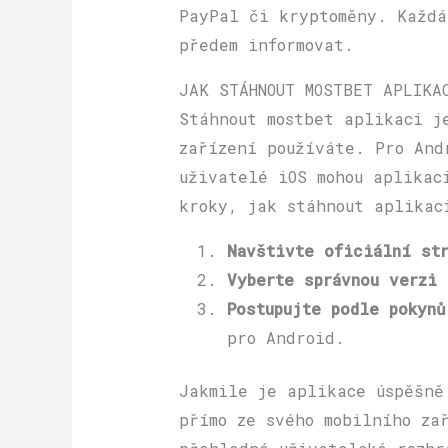
PayPal či kryptoměny. Každá
předem informovat.
JAK STÁHNOUT MOSTBET APLIKA
Stáhnout mostbet aplikaci j
zařízení používáte. Pro And
uživatelé iOS mohou aplikac
kroky, jak stáhnout aplikac
Navštivte oficiální str
Vyberte správnou verzi 
Postupujte podle pokynů
pro Android.
Jakmile je aplikace úspěšně
přímo ze svého mobilního za