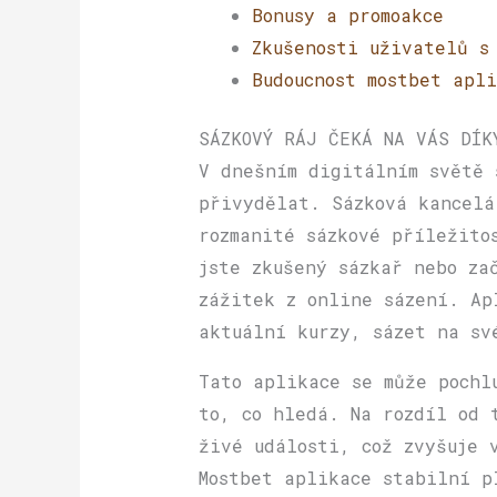
Bonusy a promoakce
Zkušenosti uživatelů s
Budoucnost mostbet apl
SÁZKOVÝ RÁJ ČEKÁ NA VÁS DÍK
V dnešním digitálním světě 
přivydělat. Sázková kancelá
rozmanité sázkové příležito
jste zkušený sázkař nebo za
zážitek z online sázení. Ap
aktuální kurzy, sázet na sv
Tato aplikace se může pochl
to, co hledá. Na rozdíl od 
živé události, což zvyšuje 
Mostbet aplikace stabilní p