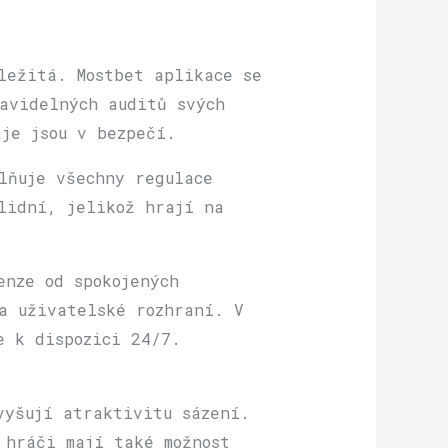
ležitá. Mostbet aplikace se
avidelných auditů svých
aje jsou v bezpečí.
lňuje všechny regulace
lidní, jelikož hrají na
enze od spokojených
a uživatelské rozhraní. V
e k dispozici 24/7.
vyšují atraktivitu sázení.
 hráči mají také možnost