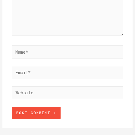
Name*
Email*
Website