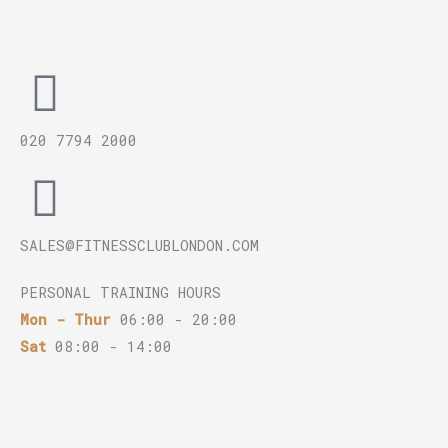
a
n
m
020 7794 2000
SALES@FITNESSCLUBLONDON.COM
PERSONAL TRAINING HOURS
Mon - Thur
06:00 - 20:00
Sat
08:00 - 14:00