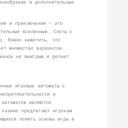
знообразие и дополнительные
зия и приключения — это
ательные вселенные. Слоты с
о. Важно заметить, что
ает множество вариантов
шансы на выигрыш и делает
онные игровые автоматы с
непритязательности и
 автоматов являются
 казино предлагают игрокам
ящихся понять основы игры в