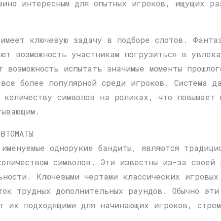
зино интересным для опытных игроков, ищущих ра
 имеет ключевую задачу в подборе слотов. Фанта
ают возможность участникам погрузиться в увлек
т возможность испытать значимые моменты прошлог
 все более популярной среди игроков. Система д
я количеству символов на роликах, что повышает 
тывающим.
АВТОМАТЫ
 именуемые однорукие бандиты, являются традици
количеством символов. Эти известны из-за своей 
ьности. Ключевыми чертами классических игровых
ток трудных дополнительных раундов. Обычно эти
т их подходящими для начинающих игроков, стрем