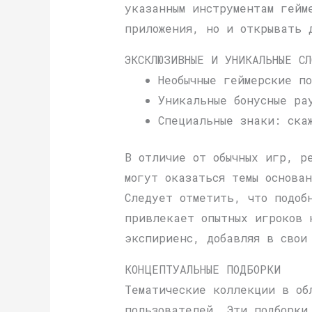
указанным инструментам гейм
приложения, но и открывать 
ЭКСКЛЮЗИВНЫЕ И УНИКАЛЬНЫЕ СЛ
Необычные геймерские п
Уникальные бонусные ра
Специальные знаки: ска
В отличие от обычных игр, р
могут оказаться темы основа
Следует отметить, что подоб
привлекает опытных игроков 
экспириенс, добавляя в свои
КОНЦЕПТУАЛЬНЫЕ ПОДБОРКИ
Тематические коллекции в об
пользователей. Эти подборки