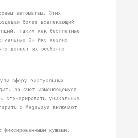
ровым автоматам. Этих
оздавая более вовлекающий
опций, таких как бесплатные
ктуальные Он Икс казино
что делает их особенно
нули сферу виртуальных
дить за счет изменяющемуся
ть сгенерировать уникальные
параты с Megaways включают
с фиксированными кушами.