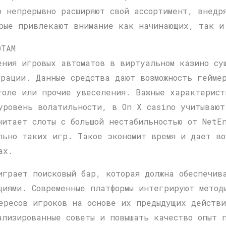
о непрерывно расширяют свой ассортимент, внедр
рые привлекают внимание как начинающих, так и
ОТАМ
ения игровых автоматов в виртуальном казино су
трации. Данные средства дают возможность гейме
толе или прочие увеселения. Важные характерист
уровень волатильности, в On X casino учитывают
читает слоты с большой нестабильностью от NetE
льно таких игр. Такое экономит время и дает во
ах.
играет поисковый бар, которая должна обеспечив
циями. Современные платформы интегрируют метод
ересов игроков на основе их предыдущих действи
ализированные советы и повышать качество опыт 