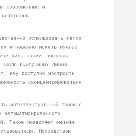
яя современные и
 ветеранов.
щественно использовать легко
рам мгновенно искать нужные
ики фильтрации, включая
 число выигрышных линий.
nt, ему доступно настроить
зможность сконцентрироваться
ать интеллектуальный поиск с
ы автоматизированного
й. Такое позволяет онлайн-
пользователя. Посредством