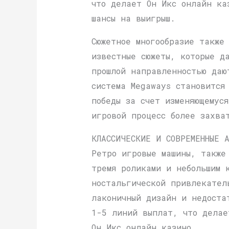
что делает Он Икс онлайн ка
шансы на выигрыш.
Сюжетное многообразие также
известные сюжеты, которые д
прошлой направленностью даю
система Megaways становится
победы за счет изменяющемус
игровой процесс более захва
КЛАССИЧЕСКИЕ И СОВРЕМЕННЫЕ 
Ретро игровые машины, также
тремя роликами и небольшим 
ностальгической привлекател
лаконичный дизайн и недоста
1-5 линий выплат, что делае
Он Икс онлайн казино.