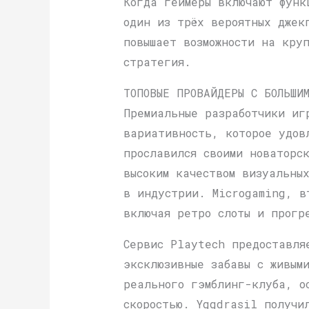
Когда геймеры включают функ
один из трёх вероятных джек
повышает возможности на кру
стратегия.
ТОПОВЫЕ ПРОВАЙДЕРЫ С БОЛЬШИМ
Премиальные разработчики иг
вариативность, которое удов
прославился своими новаторс
высоким качеством визуальны
в индустрии. Microgaming, в
включая ретро слоты и прогр
Сервис Playtech предоставля
эксклюзивные забавы с живым
реального гэмблинг-клуба, о
скоростью. Yggdrasil получи