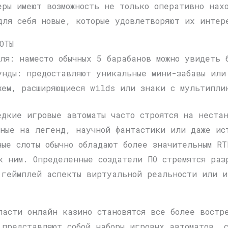
еры имеют возможность не только оперативно нах
для себя новые, которые удовлетворяют их интер
ОТЫ
оля: наместо обычных 5 барабанов можно увидеть 
унды: предоставляют уникальные мини-забавы или
жем, расширяющиеся wilds или знаки с мультипли
едкие игровые автоматы часто строятся на неста
нные на легенд, научной фантастики или даже ис
ные слоты обычно обладают более значительным R
к ним. Определенные создатели ПО стремятся раз
 геймплей аспекты виртуальной реальности или и
ласти онлайн казино становятся все более востр
 представляют собой наборы игровых автоматов, 