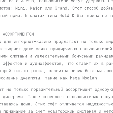
цию Hold & Win, пользователи могут удержать не
потов: Mini, Major или Grand. Этот способ доба
пный приз. В слотах типа Hold & Win важна не т
 АССОРТИМЕНТОМ
р для интернет-казино предлагают не только шир
летворяет даже самых придирчивых пользователей
кими слотами и увлекательными бонусными раунда
х эффектов и аудиоэффектов, что ставит их в ра
торой гигант рынка, славится своим богатым асс
ессивные джекпоты, такие как Mega Moolah.
ет не только поразительный ассортимент однорук
и дилерами. Такое позволяет пользователям полу
ставаясь дома. Этих софт отличается надежностью
л признание за счет новаторским системам и неп