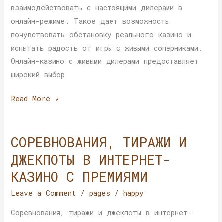
взаимодействовать с настоящими дилерами в
онлайн-режиме. Такое дает возможность
почувствовать обстановку реального казино и
испытать радость от игры с живыми соперниками.
Онлайн-казино с живыми дилерами предоставляет
широкий выбор
Read More »
СОРЕВНОВАНИЯ, ТИРАЖИ И
Соревнования,
тиражи
ДЖЕКПОТЫ В ИНТЕРНЕТ-
и
КАЗИНО С ПРЕМИЯМИ
джекпоты
в
Leave a Comment
/
pages
/
happy
интернет-
Соревнования, тиражи и джекпоты в интернет-
казино