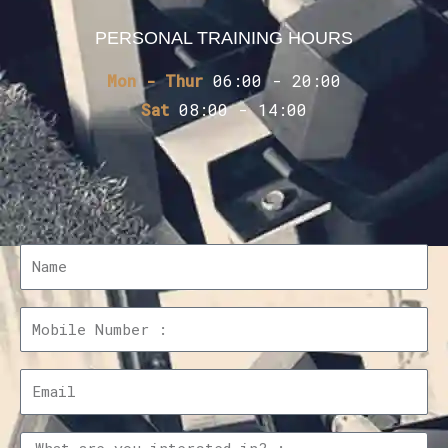
PERSONAL TRAINING HOURS
Mon - Thur
06:00 - 20:00
Sat
08:00 - 14:00