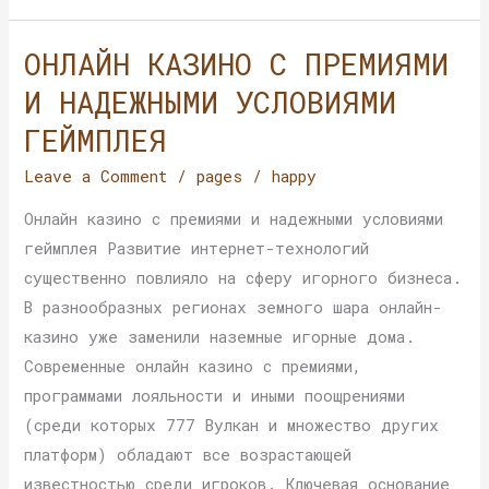
ОНЛАЙН КАЗИНО С ПРЕМИЯМИ
Онлайн
казино
И НАДЕЖНЫМИ УСЛОВИЯМИ
с
ГЕЙМПЛЕЯ
премиями
и
Leave a Comment
/
pages
/
happy
надежными
Онлайн казино с премиями и надежными условиями
условиями
геймплея Развитие интернет-технологий
геймплея
существенно повлияло на сферу игорного бизнеса.
В разнообразных регионах земного шара онлайн-
казино уже заменили наземные игорные дома.
Современные онлайн казино с премиями,
программами лояльности и иными поощрениями
(среди которых 777 Вулкан и множество других
платформ) обладают все возрастающей
известностью среди игроков. Ключевая основание