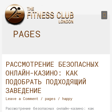
Skip
to
Me
content
PERSONAL TRAI
GROUP TRAIN
TRAIN YOUR CLIEN
GYM EQUIPMENT TRAINING PROGR
PAGES
РАССМОТРЕНИЕ БЕЗОПАСНЫХ
Рассмотрение
безопасных
ОНЛАЙН-КАЗИНО: КАК
онлайн-
ПОДОБРАТЬ ПОДХОДЯЩИЙ
казино:
ЗАВЕДЕНИЕ
как
подобрать
Leave a Comment
/
pages
/
happy
подходящий
Рассмотрение безопасных онлайн-казино: как
заведение