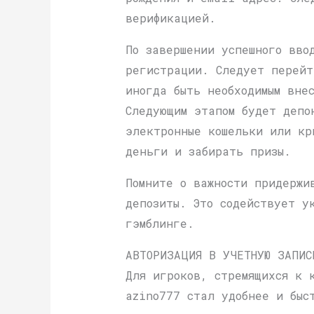
верификацией.
По завершении успешного вво
регистрации. Следует перейт
иногда быть необходимым вне
Следующим этапом будет депо
электронные кошельки или кр
деньги и забирать призы.
Помните о важности придержи
депозиты. Это содействует у
гэмблинге.
АВТОРИЗАЦИЯ В УЧЕТНУЮ ЗАПИС
Для игроков, стремящихся к 
azino777 стал удобнее и быс