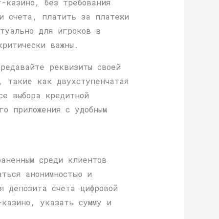
т-казино, без требования
и счета, платить за платежи
ктуально для игроков в
критически важны.
ередавайте реквизиты своей
, такие как двухступенчатая
се выбора кредитной
го приложения с удобным
раненным среди клиентов
аться анонимностью и
я депозита счета цифровой
-казино, указать сумму и