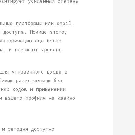
рантирует усиленный степень
льные платформы или email.
 доступа. Помимо этого,
авторизацию еще более
ям, и повышают уровень
 для мгновенного входа в
бимым развлечениям без
тных кодов и применении
и вашего профиля на казино
 и сегодня доступно