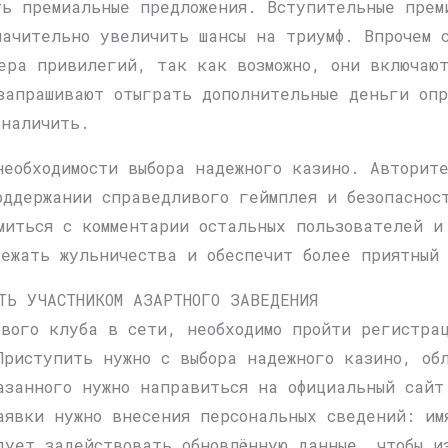
ть премиальные предложения. Вступительные прем
начительно увеличить шансы на триумф. Впрочем 
ера привилегий, так как возможно, они включаю
запрашивают отыграть дополнительные деньги опр
бналичить.
необходимости выбора надежного казино. Авторит
оддержании справедливого геймплея и безопаснос
миться с комментарии остальных пользователей и
бежать жульничества и обеспечит более приятный
ТЬ УЧАСТНИКОМ АЗАРТНОГО ЗАВЕДЕНИЯ
ового клуба в сети, необходимо пройти регистра
Приступить нужно с выбора надежного казино, об
азанного нужно направиться на официальный сайт
аявки нужно внесения персональных сведений: им
дует задействовать обновлённую данные, чтобы и