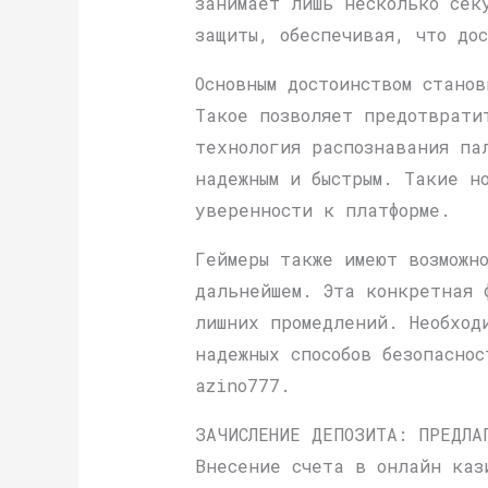
занимает лишь несколько сек
защиты, обеспечивая, что до
Основным достоинством стано
Такое позволяет предотврати
технология распознавания па
надежным и быстрым. Такие н
уверенности к платформе.
Геймеры также имеют возможн
дальнейшем. Эта конкретная 
лишних промедлений. Необход
надежных способов безопасно
azino777.
ЗАЧИСЛЕНИЕ ДЕПОЗИТА: ПРЕДЛА
Внесение счета в онлайн каз