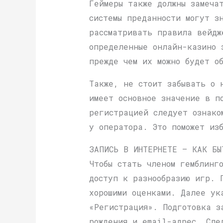
Геймеры также должны замеча
системы преданности могут з
рассматривать правила вейдж
определенные онлайн-казино 
прежде чем их можно будет о
Также, не стоит забывать о 
имеет основное значение в п
регистрацией следует ознако
у оператора. Это поможет из
ЗАПИСЬ В ИНТЕРНЕТЕ – КАК БЫ
Чтобы стать членом гемблинг
доступ к разнообразию игр. 
хорошими оценками. Далее ук
«Регистрация». Подготовка з
рождения и email-адрес. Сле