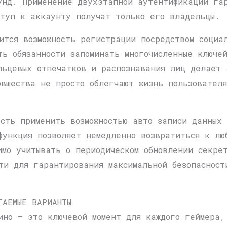
унд. Применение двухэтапной аутентификации га
ступ к аккаунту получат только его владельцы.
вится возможность регистрации посредством социа
ть обязанности запоминать многочисленные ключей
льцевых отпечатков и распознавания лиц делает 
овшества не просто облегчают жизнь пользовател
ость применить возможностью авто записи данных
функция позволяет немедленно возвратиться к лю
имо учитывать о периодическом обновлении секре
сти для гарантирования максимальной безопасност
ГАЕМЫЕ ВАРИАНТЫ
ино — это ключевой момент для каждого геймера,