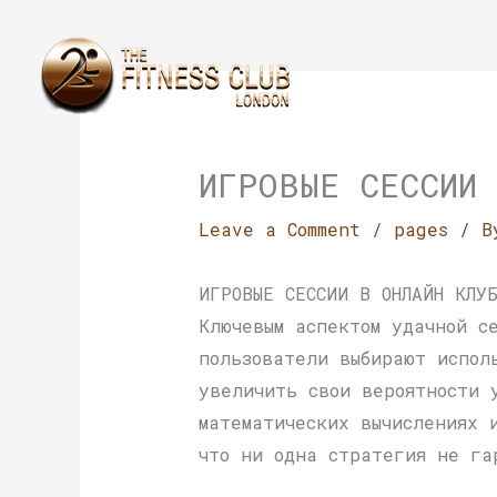
Skip
to
content
ИГРОВЫЕ СЕССИИ
Leave a Comment
/
pages
/ 
ИГРОВЫЕ СЕССИИ В ОНЛАЙН КЛУ
Ключевым аспектом удачной с
пользователи выбирают испол
увеличить свои вероятности 
математических вычислениях 
что ни одна стратегия не га